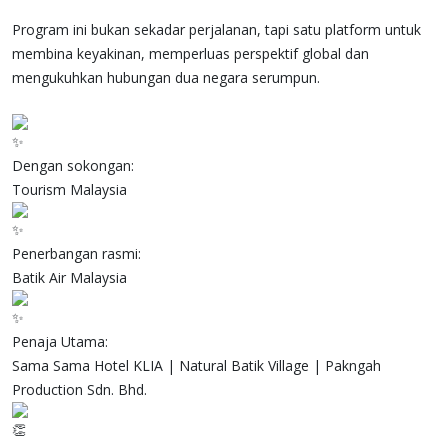
Program ini bukan sekadar perjalanan, tapi satu platform untuk
membina keyakinan, memperluas perspektif global dan
mengukuhkan hubungan dua negara serumpun.
Dengan sokongan:
Tourism Malaysia
Penerbangan rasmi:
Batik Air Malaysia
Penaja Utama:
Sama Sama Hotel KLIA | Natural Batik Village | Pakngah
Production Sdn. Bhd.