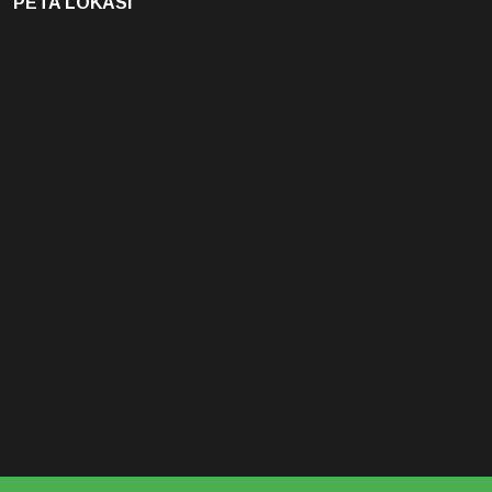
PETA LOKASI